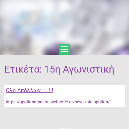
Ετικέτα: 15η Αγωνιστική
Όλα Απόλλων......!!!
https://apollonefpaliou.webnode.gr/news/ola-apollon/