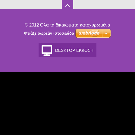
© 2012 Όλα τα δικαιώματα κατοχυρωμένα
Φτιάξε δωρεάν ιστοσελίδα
DESKTOP ΈΚΔΟΣΗ