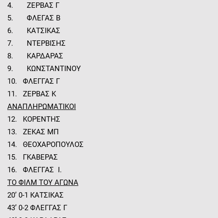
4. ΖΕΡΒΑΣ Γ
5. ΦΛΕΓΑΣ Β
6. ΚΑΤΣΙΚΑΣ
7. ΝΤΕΡΒΙΣΗΣ
8. ΚΑΡΔΑΡΑΣ
9. ΚΩΝΣΤΑΝΤΙΝΟΥ
10. ΦΛΕΓΓΑΣ Γ
11. ΖΕΡΒΑΣ Κ
ΑΝΑΠΛΗΡΩΜΑΤΙΚΟΙ
12. ΚΟΡΕΝΤΗΣ
13. ΖΕΚΑΣ ΜΠ
14. ΘΕΟΧΑΡΟΠΟΥΛΟΣ
15. ΓΚΑΒΕΡΑΣ
16. ΦΛΕΓΓΑΣ Ι.
ΤΟ ΦΙΛΜ ΤΟΥ ΑΓΩΝΑ
20’ 0-1 ΚΑΤΣΙΚΑΣ
43’ 0-2 ΦΛΕΓΓΑΣ Γ