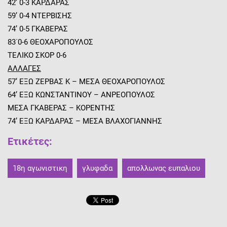
42’ 0-3 ΚΑΡΔΑΡΑΣ
59’ 0-4 ΝΤΕΡΒΙΣΗΣ
74’ 0-5 ΓΚΑΒΕΡΑΣ
83΄0-6 ΘΕΟΧΑΡΟΠΟΥΛΟΣ
ΤΕΛΙΚΟ ΣΚΟΡ 0-6
ΑΛΛΑΓΕΣ
57’ ΕΞΩ ΖΕΡΒΑΣ Κ – ΜΕΣΑ ΘΕΟΧΑΡΟΠΟΥΛΟΣ
64’ ΕΞΩ ΚΩΝΣΤΑΝΤΙΝΟΥ – ΑΝΡΕΟΠΟΥΛΟΣ
ΜΕΣΑ ΓΚΑΒΕΡΑΣ – ΚΟΡΕΝΤΗΣ
74’ ΕΞΩ ΚΑΡΔΑΡΑΣ – ΜΕΣΑ ΒΛΑΧΟΓΙΑΝΝΗΣ
Ετικέτες
:
18η αγωνιστικη
γλυφαδα
απολλωνας ευπαλιου