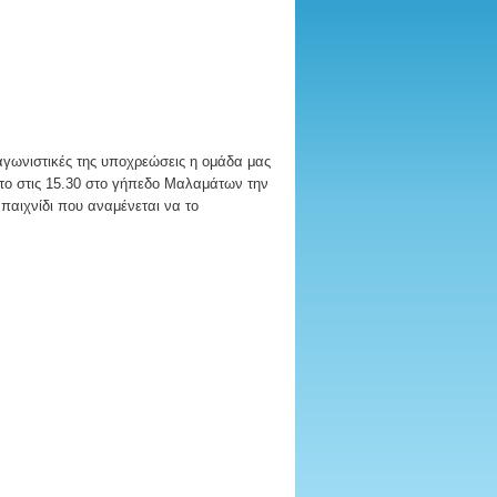
 αγωνιστικές της υποχρεώσεις η ομάδα μας
ατο στις 15.30 στο γήπεδο Μαλαμάτων την
παιχνίδι που αναμένεται να το