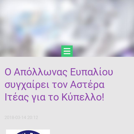
Ο Απόλλωνας Ευπαλίου
συγχαίρει τον Αστέρα
Ιτέας για το Κύπελλο!
2018-03-14 20:12