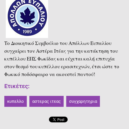
Το Διοικητικό Συμβούλιο του Απόλλων Ευπαλίου
συγχαίρει τον Αστέρα Ιτέας για την κατάκτηση του
κυπέλλου ΕΠΣ Φωκίδας και εύχεται καλή επιτυχία
στον θεσμό του κυπέλλου ερασιτεχνών, έτσι ώστε το
Φωκικό ποδόσφαιρο να ακουστεί παντού!
Ετικέτες
:
κυπελλο
αστερας ιτεας
συγχαρητηρια