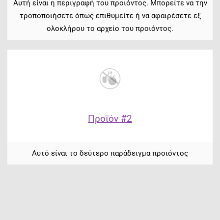
Αυτή είναι η περιγραφή του προιόντος. Μπορείτε να την
τροποποιήσετε όπως επιθυμείτε ή να αφαιρέσετε εξ
ολοκλήρου το αρχείο του προιόντος.
Προϊόν #2
Αυτό είναι το δεύτερο παράδειγμα προιόντος