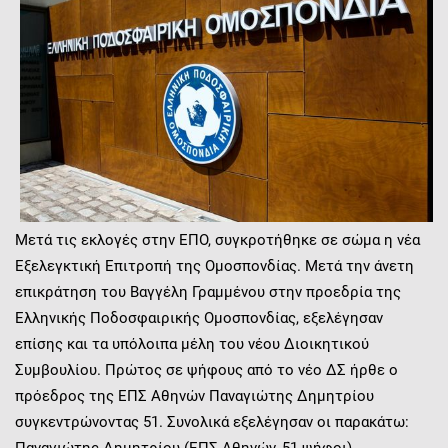
Μετά τις εκλογές στην ΕΠΟ, συγκροτήθηκε σε σώμα η νέα
Εξελεγκτική Επιτροπή της Ομοσπονδίας. Μετά την άνετη
επικράτηση του Βαγγέλη Γραμμένου στην προεδρία της
Ελληνικής Ποδοσφαιρικής Ομοσπονδίας, εξελέγησαν
επίσης και τα υπόλοιπα μέλη του νέου Διοικητικού
Συμβουλίου. Πρώτος σε ψήφους από το νέο ΔΣ ήρθε ο
πρόεδρος της ΕΠΣ Αθηνών Παναγιώτης Δημητρίου
συγκεντρώνοντας 51. Συνολικά εξελέγησαν οι παρακάτω: