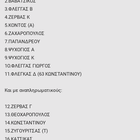
2.ΒΑΒΑΤΣΙΚΟΣ
3.ΦΛΕΓΓΑΣ Β
4.ΖΕΡΒΑΣ Κ
5.ΚΟΝΤΟΣ (Α)
6.ΖΑΧΑΡΟΠΟΥΛΟΣ
7.ΠΑΠΑΝΔΡΕΟΥ
8.ΨΥΧΟΓΙΟΣ Α
9.ΨΥΧΟΓΙΟΣ Κ
1Ο.ΦΛΕΓΓΑΣ ΓΙΩΡΓΟΣ
11.ΦΛΕΓΚΑΣ Δ (63 ΚΩΝΣΤΑΝΤΙΝΟΥ)
Και με αναπληρωματικούς:
12.ΖΕΡΒΑΣ Γ
13.ΘΕΟΧΑΡΟΠΟΥΛΟΣ
14.ΚΩΝΣΤΑΝΤΙΝΟΥ
15.ΖΥΓΟΥΡΙΤΣΑΣ (Τ)
16.ΚΑΤΣΙΚΑΣ