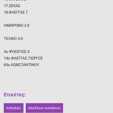
17.ΖΕΚΑΣ
18.ΦΛΕΓΓΑΣ Γ
ΗΜΙΧΡΟΝΟ 2-0
ΤΕΛΙΚΟ 3-0
3ο ΨΥΧΟΓΙΟΣ Κ
14ο ΦΛΕΓΓΑΣ ΓΙΩΡΓΟΣ
65o KΩΝΣΤΑΝΤΙΝΟΥ
Ετικέτες
:
κύπελλο
απόλλων ευπαλίου