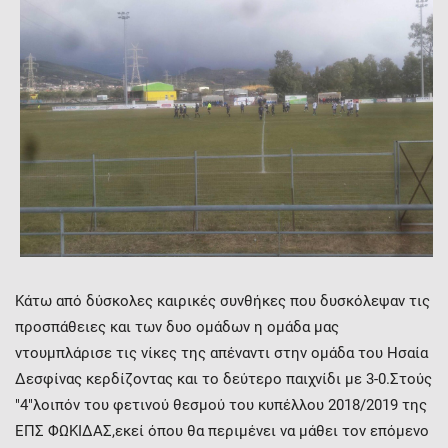
Κάτω από δύσκολες καιρικές συνθήκες που δυσκόλεψαν τις
προσπάθειες και των δυο ομάδων η ομάδα μας
ντουμπλάρισε τις νίκες της απέναντι στην ομάδα του Ησαία
Δεσφίνας κερδίζοντας και το δεύτερο παιχνίδι με 3-0.Στούς
"4"λοιπόν του φετινού θεσμού του κυπέλλου 2018/2019 της
ΕΠΣ ΦΩΚΙΔΑΣ,εκεί όπου θα περιμένει να μάθει τον επόμενο