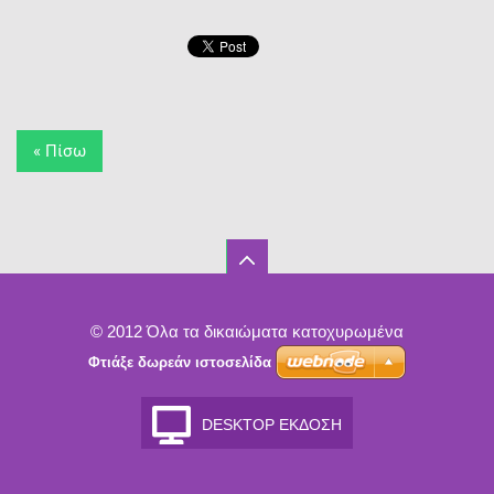
« Πίσω
© 2012 Όλα τα δικαιώματα κατοχυρωμένα
Φτιάξε δωρεάν ιστοσελίδα
DESKTOP ΈΚΔΟΣΗ