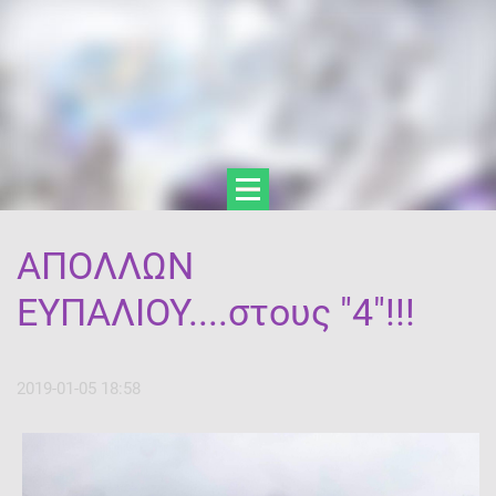
ΑΠΟΛΛΩΝ
ΕΥΠΑΛΙΟΥ....στους "4"!!!
2019-01-05 18:58