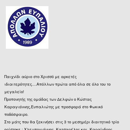
Παιχνίδι αύριο στο Χρισσό με αρκετές
ιδιαιτερότητες....Απόλλων πρώτα από όλα σε όλο του το
μεγαλείο!
Προπονητής της ομάδας των Δελφών ο Κώστας
Καραγιάννης,Ευπαλιώτης με προσφορά στο Φωκικό
ποδόσφαιρο.
Στο μάτς που θα ξεκινήσει στις 3 το μεσημέρι διαιτητικό τρίο
ορίστηκε : Χλεμπογιάννης,
Κατσαρέλης και Καραίνδρος.