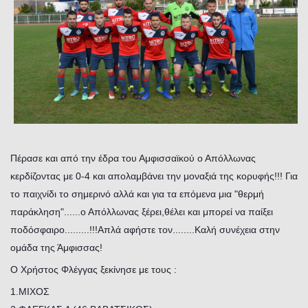
Πέρασε και από την έδρα του Αμφισσαϊκού ο Απόλλωνας
κερδίζοντας με 0-4 και απολαμβάνει την μοναξιά της κορυφής!!! Για
το παιχνίδι το σημερινό αλλά και για τα επόμενα μια "θερμή
παράκληση"......ο Απόλλωνας ξέρει,θέλει και μπορεί να παίξει
ποδόσφαιρο.........!!!Απλά αφήστε τον........Καλή συνέχεια στην
ομάδα της Άμφισσας!
O Χρήστος Φλέγγας ξεκίνησε με τους :
1.ΜΙΧΟΣ