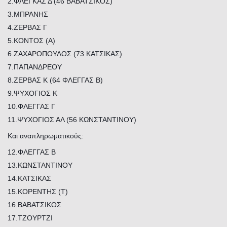
2.ΦΛΕΓΚΑΣ Δ (46 ΒΑΒΑΤΣΙΚΟΣ)
3.ΜΠΡΑΝΗΣ
4.ΖΕΡΒΑΣ Γ
5.ΚΟΝΤΟΣ (Α)
6.ΖΑΧΑΡΟΠΟΥΛΟΣ (73 ΚΑΤΣΙΚΑΣ)
7.ΠΑΠΑΝΔΡΕΟΥ
8.ΖΕΡΒΑΣ Κ (64 ΦΛΕΓΓΑΣ Β)
9.ΨΥΧΟΓΙΟΣ Κ
10.ΦΛΕΓΓΑΣ Γ
11.ΨΥΧΟΓΙΟΣ ΑΛ (56 ΚΩΝΣΤΑΝΤΙΝΟΥ)
Και αναπληρωματικούς:
12.ΦΛΕΓΓΑΣ Β
13.ΚΩΝΣΤΑΝΤΙΝΟΥ
14.ΚΑΤΣΙΚΑΣ
15.ΚΟΡΕΝΤΗΣ (Τ)
16.ΒΑΒΑΤΣΙΚΟΣ
17.ΤΖΟΥΡΤΖΙ