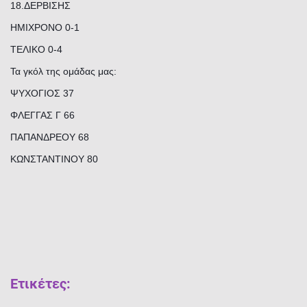
18.ΔΕΡΒΙΣΗΣ
ΗΜΙΧΡΟΝΟ 0-1
ΤΕΛΙΚΟ 0-4
Τα γκόλ της ομάδας μας:
ΨΥΧΟΓΙΟΣ 37
ΦΛΕΓΓΑΣ Γ 66
ΠΑΠΑΝΔΡΕΟΥ 68
ΚΩΝΣΤΑΝΤΙΝΟΥ 80
Ετικέτες
: