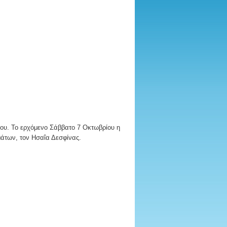
ου. Το ερχόμενο Σάββατο 7 Οκτωβρίου η
μάτων, τον Ησαΐα Δεσφίνας.