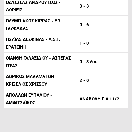
ΟΔΥΣΣΕΑΣ ΑΝΔΡΟΥΤΣΟΣ -
0 - 3
ΔΩΡΙΕΙΣ
ΟΛΥΜΠΙΑΚΟΣ ΚΙΡΡΑΣ - Ε.Σ.
0 - 6
ΓΛΥΦΑΔΑΣ
ΗΣΑΪΑΣ ΔΕΣΦΙΝΑΣ - Α.Σ.Τ.
1 - 0
ΕΡΑΤΕΙΝΗ
ΟΙΑΝΘΗ ΓΑΛΑΞΙΔΙΟΥ - ΑΣΤΕΡΑΣ
0 - 3 ά.α.
ΙΤΕΑΣ
ΔΩΡΙΚΟΣ ΜΑΛΑΜΑΤΩΝ -
2 - 0
ΚΡΙΣΣΑΙΟΣ ΧΡΙΣΣΟΥ
ΑΠΟΛΛΩΝ ΕΥΠΑΛΙΟΥ -
ΑΝΑΒΟΛΗ ΓΙΑ 11/2
ΑΜΦΙΣΣΑΪΚΟΣ