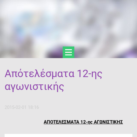
Απότελέσματα 12-ης
αγωνιστικής
2015-02-01 18:16
ΑΠΟΤΕΛΕΣΜΑΤΑ 12-ης ΑΓΩΝΙΣΤΙΚΗΣ