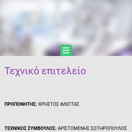
Τεχνικό επιτελείο
ΠΡΟΠΟΝΗΤΗΣ:
ΧΡΗΣΤΟΣ ΦΛΕΓΓΑΣ
ΤΕΧΝΙΚΟΣ ΣΥΜΒΟΥΛΟΣ:
ΑΡΙΣΤΟΜΕΝΗΣ ΣΩΤΗΡΟΠΟΥΛΟΣ